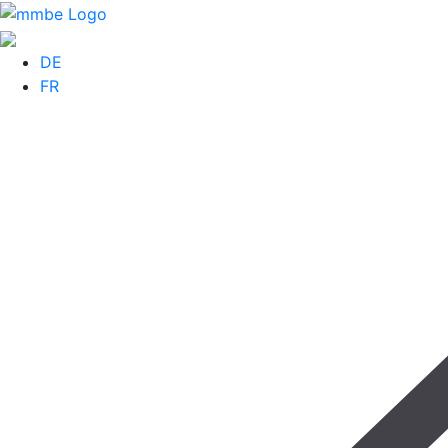
DE
FR