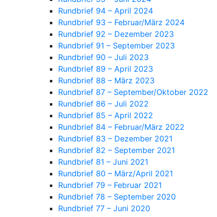
Rundbrief 94 – April 2024
Rundbrief 93 – Februar/März 2024
Rundbrief 92 – Dezember 2023
Rundbrief 91 – September 2023
Rundbrief 90 – Juli 2023
Rundbrief 89 – April 2023
Rundbrief 88 – März 2023
Rundbrief 87 – September/Oktober 2022
Rundbrief 86 – Juli 2022
Rundbrief 85 – April 2022
Rundbrief 84 – Februar/März 2022
Rundbrief 83 – Dezember 2021
Rundbrief 82 – September 2021
Rundbrief 81 – Juni 2021
Rundbrief 80 – März/April 2021
Rundbrief 79 – Februar 2021
Rundbrief 78 – September 2020
Rundbrief 77 – Juni 2020