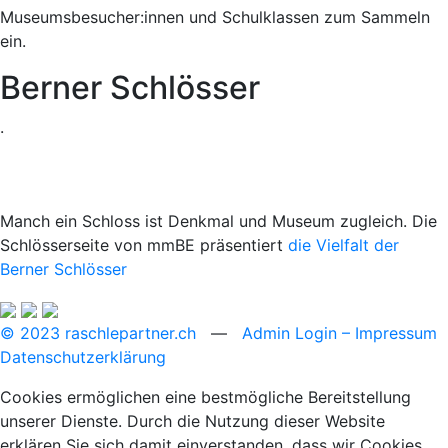
Museumsbesucher:innen und Schulklassen zum Sammeln
ein.
Berner Schlösser
.
Manch ein Schloss ist Denkmal und Museum zugleich. Die
Schlösserseite von mmBE präsentiert
die Vielfalt der
Berner Schlösser
© 2023 raschlepartner.ch
—
Admin Login
– Impressum
Datenschutzerklärung
Cookies ermöglichen eine bestmögliche Bereitstellung
unserer Dienste. Durch die Nutzung dieser Website
erklären Sie sich damit einverstanden, dass wir Cookies