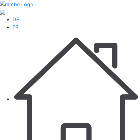
DE
FR