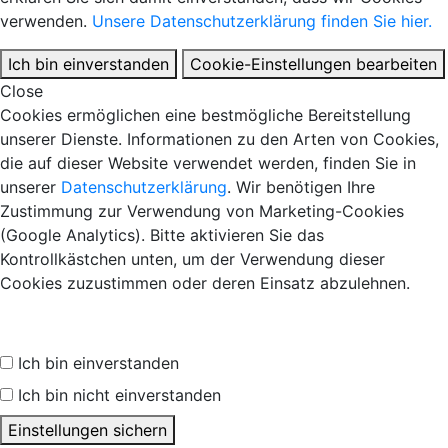
verwenden.
Unsere Datenschutzerklärung finden Sie hier.
Ich bin einverstanden
Cookie-Einstellungen bearbeiten
Close
Cookies ermöglichen eine bestmögliche Bereitstellung
unserer Dienste. Informationen zu den Arten von Cookies,
die auf dieser Website verwendet werden, finden Sie in
unserer
Datenschutzerklärung
. Wir benötigen Ihre
Zustimmung zur Verwendung von Marketing-Cookies
(Google Analytics). Bitte aktivieren Sie das
Kontrollkästchen unten, um der Verwendung dieser
Cookies zuzustimmen oder deren Einsatz abzulehnen.
Ich bin einverstanden
Ich bin nicht einverstanden
Einstellungen sichern