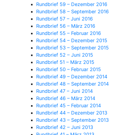
Rundbrief 59 – Dezember 2016
Rundbrief 58 – September 2016
Rundbrief 57 – Juni 2016
Rundbrief 56 – März 2016
Rundbrief 55 – Februar 2016
Rundbrief 54 – Dezember 2015
Rundbrief 53 – September 2015
Rundbrief 52 – Juni 2015
Rundbrief 51 – März 2015
Rundbrief 50 – Februar 2015
Rundbrief 49 – Dezember 2014
Rundbrief 48 – September 2014
Rundbrief 47 – Juni 2014
Rundbrief 46 – März 2014
Rundbrief 45 – Februar 2014
Rundbrief 44 – Dezember 2013
Rundbrief 43 – September 2013
Rundbrief 42 – Juni 2013
Rundbrief 41 – März 2013