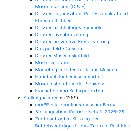
Museumsarbeit (D & F)
Dossier Organisation, Professionalität und
Ehrenamtlichkeit
Dossier nachhaltiges Sammeln
Dossier Inventarisierung
Dossier präventive Konservierung
Das perfekte Gesuch
Dossier Museumsleitbild
Musterverträge
Marketingleitfaden für kleine Museen
Handbuch Einheimischenarbeit
Museumsberufe in der Schweiz
Evaluation von Kulturprojekten
Stellungnahmen
int(1369)
mmBE «Ja zum Kunstmuseum Bern»
Stellungnahme Kulturbotschaft 2025–28
Zur beantragten Kürzung der
Betriebsbeiträge für das Zentrum Paul Klee