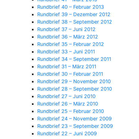
Rundbrief 40 – Februar 2013
Rundbrief 39 – Dezember 2012
Rundbrief 38 – September 2012
Rundbrief 37 – Juni 2012
Rundbrief 36 – März 2012
Rundbrief 35 – Februar 2012
Rundbrief 33 – Juni 2011
Rundbrief 34 – September 2011
Rundbrief 31 – März 2011
Rundbrief 30 – Februar 2011
Rundbrief 29 – November 2010
Rundbrief 28 – September 2010
Rundbrief 27 – Juni 2010
Rundbrief 26 – März 2010
Rundbrief 25 – Februar 2010
Rundbrief 24 – November 2009
Rundbrief 23 – September 2009
Rundbrief 22 – Juni 2009