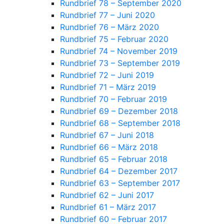
Rundbrief 78 – September 2020
Rundbrief 77 – Juni 2020
Rundbrief 76 – März 2020
Rundbrief 75 – Februar 2020
Rundbrief 74 – November 2019
Rundbrief 73 – September 2019
Rundbrief 72 – Juni 2019
Rundbrief 71 – März 2019
Rundbrief 70 – Februar 2019
Rundbrief 69 – Dezember 2018
Rundbrief 68 – September 2018
Rundbrief 67 – Juni 2018
Rundbrief 66 – März 2018
Rundbrief 65 – Februar 2018
Rundbrief 64 – Dezember 2017
Rundbrief 63 – September 2017
Rundbrief 62 – Juni 2017
Rundbrief 61 – März 2017
Rundbrief 60 – Februar 2017