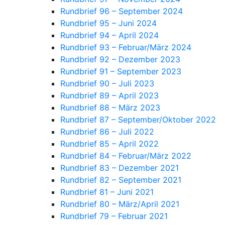
Rundbrief 96 – September 2024
Rundbrief 95 – Juni 2024
Rundbrief 94 – April 2024
Rundbrief 93 – Februar/März 2024
Rundbrief 92 – Dezember 2023
Rundbrief 91 – September 2023
Rundbrief 90 – Juli 2023
Rundbrief 89 – April 2023
Rundbrief 88 – März 2023
Rundbrief 87 – September/Oktober 2022
Rundbrief 86 – Juli 2022
Rundbrief 85 – April 2022
Rundbrief 84 – Februar/März 2022
Rundbrief 83 – Dezember 2021
Rundbrief 82 – September 2021
Rundbrief 81 – Juni 2021
Rundbrief 80 – März/April 2021
Rundbrief 79 – Februar 2021