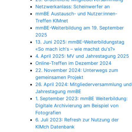
Netzwerkanlass: Scheinwerfer an
mmBE Austausch- und Nutzer:innen-
Treffen KIMnet
mmBE-Weiterbildung am 19. September
2025
13. Juni 2025: mmBE-Weiterbildungstag
«So mach ich's – wie machst du's?»
4. April 2025: MV und Jahrestagung 2025
Online-Treffen im Dezember 2024
22. November 2024: Unterwegs zum
gemeinsamen Projekt
26. April 2024: Mitgliederversammlung und
Jahrestagung mmBE
1. September 2023: mmBE Weiterbildung:
Digitale Archivierung am Beispiel von
Fotografien
6. Juli 2023: Refresh zur Nutzung der
KIMch Datenbank