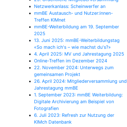
Netzwerkanlass: Scheinwerfer an
mmBE Austausch- und Nutzer:innen-
Treffen KIMnet
mmBE-Weiterbildung am 19. September
2025
13. Juni 2025: mmBE-Weiterbildungstag
«So mach ich's – wie machst du's?»
4. April 2025: MV und Jahrestagung 2025
Online-Treffen im Dezember 2024
22. November 2024: Unterwegs zum
gemeinsamen Projekt
26. April 2024: Mitgliederversammlung und
Jahrestagung mmBE
1. September 2023: mmBE Weiterbildung:
Digitale Archivierung am Beispiel von
Fotografien
6. Juli 2023: Refresh zur Nutzung der
KIMch Datenbank