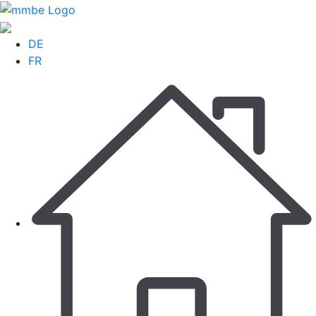
DE
FR