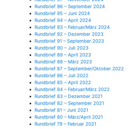
Rundbrief 96 – September 2024
Rundbrief 95 – Juni 2024
Rundbrief 94 – April 2024
Rundbrief 93 – Februar/März 2024
Rundbrief 92 – Dezember 2023
Rundbrief 91 – September 2023
Rundbrief 90 – Juli 2023
Rundbrief 89 – April 2023
Rundbrief 88 – März 2023
Rundbrief 87 – September/Oktober 2022
Rundbrief 86 – Juli 2022
Rundbrief 85 – April 2022
Rundbrief 84 – Februar/März 2022
Rundbrief 83 – Dezember 2021
Rundbrief 82 – September 2021
Rundbrief 81 – Juni 2021
Rundbrief 80 – März/April 2021
Rundbrief 79 – Februar 2021