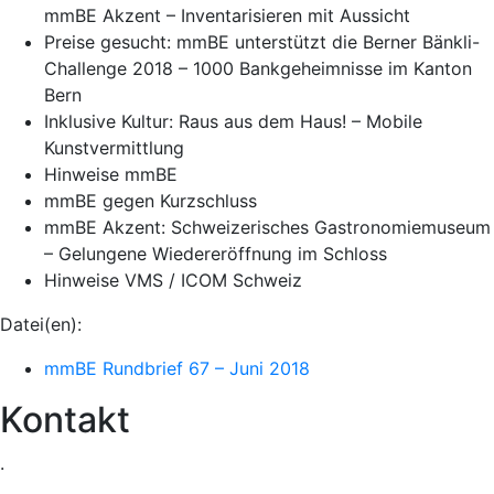
mmBE Akzent – Inventarisieren mit Aussicht
Preise gesucht: mmBE unterstützt die Berner Bänkli-
Challenge 2018 – 1000 Bankgeheimnisse im Kanton
Bern
Inklusive Kultur: Raus aus dem Haus! – Mobile
Kunstvermittlung
Hinweise mmBE
mmBE gegen Kurzschluss
mmBE Akzent: Schweizerisches Gastronomiemuseum
– Gelungene Wiedereröffnung im Schloss
Hinweise VMS / ICOM Schweiz
Datei(en):
mmBE Rundbrief 67 – Juni 2018
Kontakt
.