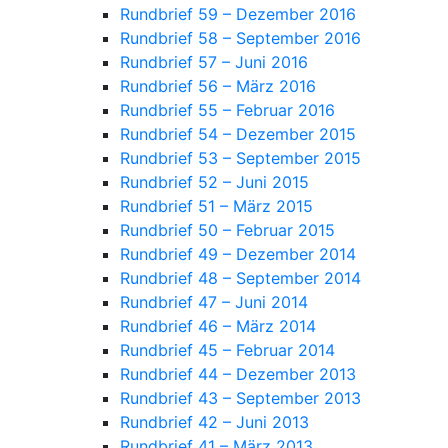
Rundbrief 59 – Dezember 2016
Rundbrief 58 – September 2016
Rundbrief 57 – Juni 2016
Rundbrief 56 – März 2016
Rundbrief 55 – Februar 2016
Rundbrief 54 – Dezember 2015
Rundbrief 53 – September 2015
Rundbrief 52 – Juni 2015
Rundbrief 51 – März 2015
Rundbrief 50 – Februar 2015
Rundbrief 49 – Dezember 2014
Rundbrief 48 – September 2014
Rundbrief 47 – Juni 2014
Rundbrief 46 – März 2014
Rundbrief 45 – Februar 2014
Rundbrief 44 – Dezember 2013
Rundbrief 43 – September 2013
Rundbrief 42 – Juni 2013
Rundbrief 41 – März 2013