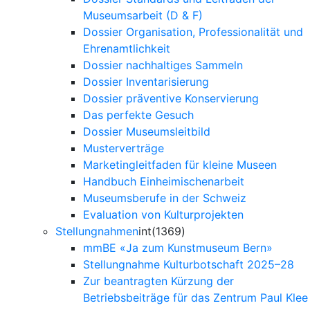
Museumsarbeit (D & F)
Dossier Organisation, Professionalität und
Ehrenamtlichkeit
Dossier nachhaltiges Sammeln
Dossier Inventarisierung
Dossier präventive Konservierung
Das perfekte Gesuch
Dossier Museumsleitbild
Musterverträge
Marketingleitfaden für kleine Museen
Handbuch Einheimischenarbeit
Museumsberufe in der Schweiz
Evaluation von Kulturprojekten
Stellungnahmen
int(1369)
mmBE «Ja zum Kunstmuseum Bern»
Stellungnahme Kulturbotschaft 2025–28
Zur beantragten Kürzung der
Betriebsbeiträge für das Zentrum Paul Klee