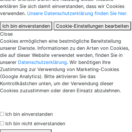
erklären Sie sich damit einverstanden, dass wir Cookies
verwenden.
Unsere Datenschutzerklärung finden Sie hier.
Ich bin einverstanden
Cookie-Einstellungen bearbeiten
Close
Cookies ermöglichen eine bestmögliche Bereitstellung
unserer Dienste. Informationen zu den Arten von Cookies,
die auf dieser Website verwendet werden, finden Sie in
unserer
Datenschutzerklärung
. Wir benötigen Ihre
Zustimmung zur Verwendung von Marketing-Cookies
(Google Analytics). Bitte aktivieren Sie das
Kontrollkästchen unten, um der Verwendung dieser
Cookies zuzustimmen oder deren Einsatz abzulehnen.
Ich bin einverstanden
Ich bin nicht einverstanden