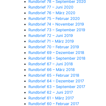
Rundbrief 78 – September 2020
Rundbrief 77 – Juni 2020
Rundbrief 76 – März 2020
Rundbrief 75 – Februar 2020
Rundbrief 74 – November 2019
Rundbrief 73 – September 2019
Rundbrief 72 – Juni 2019
Rundbrief 71 – März 2019
Rundbrief 70 – Februar 2019
Rundbrief 69 – Dezember 2018
Rundbrief 68 – September 2018
Rundbrief 67 – Juni 2018
Rundbrief 66 – März 2018
Rundbrief 65 – Februar 2018
Rundbrief 64 – Dezember 2017
Rundbrief 63 – September 2017
Rundbrief 62 – Juni 2017
Rundbrief 61 – März 2017
Rundbrief 60 – Februar 2017