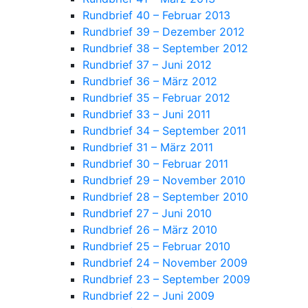
Rundbrief 40 – Februar 2013
Rundbrief 39 – Dezember 2012
Rundbrief 38 – September 2012
Rundbrief 37 – Juni 2012
Rundbrief 36 – März 2012
Rundbrief 35 – Februar 2012
Rundbrief 33 – Juni 2011
Rundbrief 34 – September 2011
Rundbrief 31 – März 2011
Rundbrief 30 – Februar 2011
Rundbrief 29 – November 2010
Rundbrief 28 – September 2010
Rundbrief 27 – Juni 2010
Rundbrief 26 – März 2010
Rundbrief 25 – Februar 2010
Rundbrief 24 – November 2009
Rundbrief 23 – September 2009
Rundbrief 22 – Juni 2009