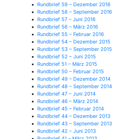
Rundbrief 59 – Dezember 2016
Rundbrief 58 – September 2016
Rundbrief 57 – Juni 2016
Rundbrief 56 – März 2016
Rundbrief 55 – Februar 2016
Rundbrief 54 – Dezember 2015
Rundbrief 53 – September 2015
Rundbrief 52 – Juni 2015
Rundbrief 51 – März 2015
Rundbrief 50 – Februar 2015
Rundbrief 49 – Dezember 2014
Rundbrief 48 – September 2014
Rundbrief 47 – Juni 2014
Rundbrief 46 – März 2014
Rundbrief 45 – Februar 2014
Rundbrief 44 – Dezember 2013
Rundbrief 43 – September 2013
Rundbrief 42 – Juni 2013
Rundbrief 41 – März 2013