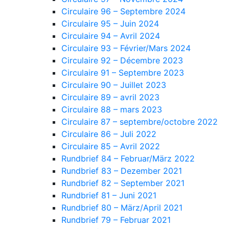
Circulaire 96 – Septembre 2024
Circulaire 95 – Juin 2024
Circulaire 94 – Avril 2024
Circulaire 93 – Février/Mars 2024
Circulaire 92 – Décembre 2023
Circulaire 91 – Septembre 2023
Circulaire 90 – Juillet 2023
Circulaire 89 – avril 2023
Circulaire 88 – mars 2023
Circulaire 87 – septembre/octobre 2022
Circulaire 86 – Juli 2022
Circulaire 85 – Avril 2022
Rundbrief 84 – Februar/März 2022
Rundbrief 83 – Dezember 2021
Rundbrief 82 – September 2021
Rundbrief 81 – Juni 2021
Rundbrief 80 – März/April 2021
Rundbrief 79 – Februar 2021