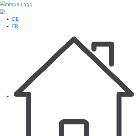
DE
FR