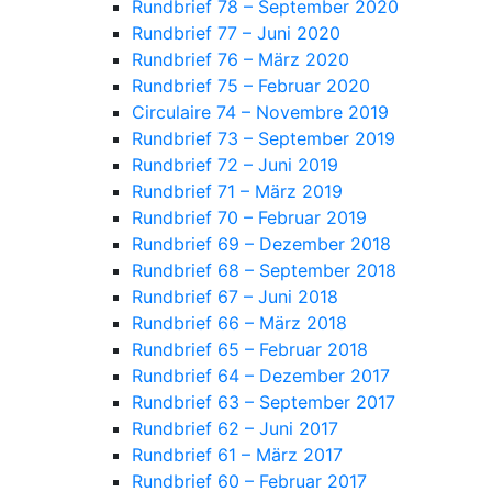
Rundbrief 78 – September 2020
Rundbrief 77 – Juni 2020
Rundbrief 76 – März 2020
Rundbrief 75 – Februar 2020
Circulaire 74 – Novembre 2019
Rundbrief 73 – September 2019
Rundbrief 72 – Juni 2019
Rundbrief 71 – März 2019
Rundbrief 70 – Februar 2019
Rundbrief 69 – Dezember 2018
Rundbrief 68 – September 2018
Rundbrief 67 – Juni 2018
Rundbrief 66 – März 2018
Rundbrief 65 – Februar 2018
Rundbrief 64 – Dezember 2017
Rundbrief 63 – September 2017
Rundbrief 62 – Juni 2017
Rundbrief 61 – März 2017
Rundbrief 60 – Februar 2017