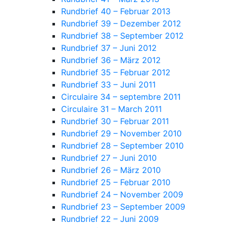
Rundbrief 40 – Februar 2013
Rundbrief 39 – Dezember 2012
Rundbrief 38 – September 2012
Rundbrief 37 – Juni 2012
Rundbrief 36 – März 2012
Rundbrief 35 – Februar 2012
Rundbrief 33 – Juni 2011
Circulaire 34 – septembre 2011
Circulaire 31 – March 2011
Rundbrief 30 – Februar 2011
Rundbrief 29 – November 2010
Rundbrief 28 – September 2010
Rundbrief 27 – Juni 2010
Rundbrief 26 – März 2010
Rundbrief 25 – Februar 2010
Rundbrief 24 – November 2009
Rundbrief 23 – September 2009
Rundbrief 22 – Juni 2009