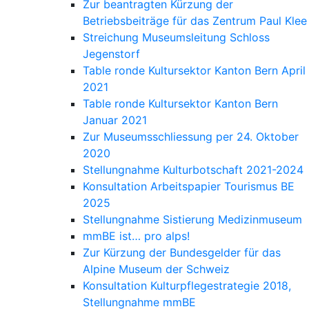
Zur beantragten Kürzung der
Betriebsbeiträge für das Zentrum Paul Klee
Streichung Museumsleitung Schloss
Jegenstorf
Table ronde Kultursektor Kanton Bern April
2021
Table ronde Kultursektor Kanton Bern
Januar 2021
Zur Museumsschliessung per 24. Oktober
2020
Stellungnahme Kulturbotschaft 2021-2024
Konsultation Arbeitspapier Tourismus BE
2025
Stellungnahme Sistierung Medizinmuseum
mmBE ist… pro alps!
Zur Kürzung der Bundesgelder für das
Alpine Museum der Schweiz
Konsultation Kulturpflegestrategie 2018,
Stellungnahme mmBE