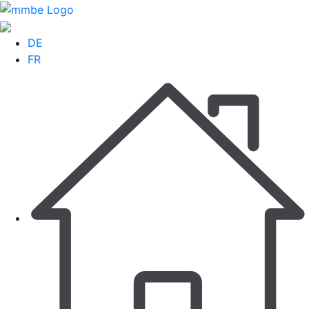
DE
FR