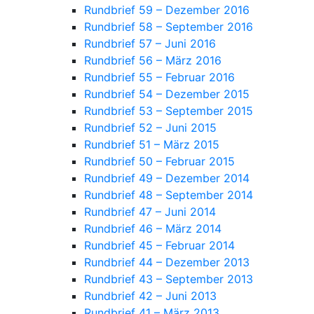
Rundbrief 59 – Dezember 2016
Rundbrief 58 – September 2016
Rundbrief 57 – Juni 2016
Rundbrief 56 – März 2016
Rundbrief 55 – Februar 2016
Rundbrief 54 – Dezember 2015
Rundbrief 53 – September 2015
Rundbrief 52 – Juni 2015
Rundbrief 51 – März 2015
Rundbrief 50 – Februar 2015
Rundbrief 49 – Dezember 2014
Rundbrief 48 – September 2014
Rundbrief 47 – Juni 2014
Rundbrief 46 – März 2014
Rundbrief 45 – Februar 2014
Rundbrief 44 – Dezember 2013
Rundbrief 43 – September 2013
Rundbrief 42 – Juni 2013
Rundbrief 41 – März 2013