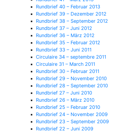
Rundbrief 40 – Februar 2013
Rundbrief 39 – Dezember 2012
Rundbrief 38 – September 2012
Rundbrief 37 – Juni 2012
Rundbrief 36 – März 2012
Rundbrief 35 – Februar 2012
Rundbrief 33 – Juni 2011
Circulaire 34 – septembre 2011
Circulaire 31 – March 2011
Rundbrief 30 – Februar 2011
Rundbrief 29 – November 2010
Rundbrief 28 – September 2010
Rundbrief 27 – Juni 2010
Rundbrief 26 – März 2010
Rundbrief 25 – Februar 2010
Rundbrief 24 – November 2009
Rundbrief 23 – September 2009
Rundbrief 22 – Juni 2009