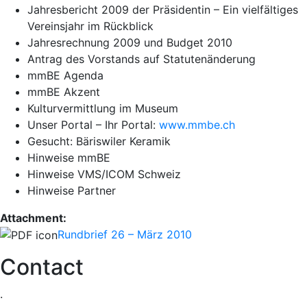
Jahresbericht 2009 der Präsidentin – Ein vielfältiges
Vereinsjahr im Rückblick
Jahresrechnung 2009 und Budget 2010
Antrag des Vorstands auf Statutenänderung
mmBE Agenda
mmBE Akzent
Kulturvermittlung im Museum
Unser Portal – Ihr Portal:
www.mmbe.ch
Gesucht: Bäriswiler Keramik
Hinweise mmBE
Hinweise VMS/ICOM Schweiz
Hinweise Partner
Attachment:
Rundbrief 26 – März 2010
Contact
.