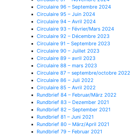
Circulaire 96 – Septembre 2024
Circulaire 95 – Juin 2024
Circulaire 94 – Avril 2024
Circulaire 93 – Février/Mars 2024
Circulaire 92 – Décembre 2023
Circulaire 91 – Septembre 2023
Circulaire 90 – Juillet 2023
Circulaire 89 – avril 2023
Circulaire 88 – mars 2023
Circulaire 87 – septembre/octobre 2022
Circulaire 86 – Juli 2022
Circulaire 85 – Avril 2022
Rundbrief 84 – Februar/März 2022
Rundbrief 83 – Dezember 2021
Rundbrief 82 – September 2021
Rundbrief 81 – Juni 2021
Rundbrief 80 – März/April 2021
Rundbrief 79 – Februar 2021