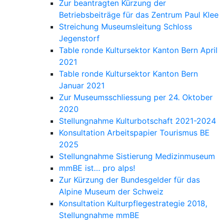
Zur beantragten Kürzung der
Betriebsbeiträge für das Zentrum Paul Klee
Streichung Museumsleitung Schloss
Jegenstorf
Table ronde Kultursektor Kanton Bern April
2021
Table ronde Kultursektor Kanton Bern
Januar 2021
Zur Museumsschliessung per 24. Oktober
2020
Stellungnahme Kulturbotschaft 2021-2024
Konsultation Arbeitspapier Tourismus BE
2025
Stellungnahme Sistierung Medizinmuseum
mmBE ist… pro alps!
Zur Kürzung der Bundesgelder für das
Alpine Museum der Schweiz
Konsultation Kulturpflegestrategie 2018,
Stellungnahme mmBE