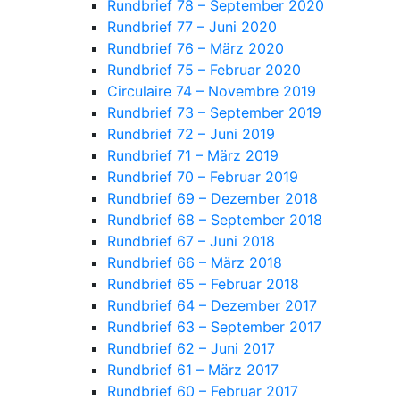
Rundbrief 78 – September 2020
Rundbrief 77 – Juni 2020
Rundbrief 76 – März 2020
Rundbrief 75 – Februar 2020
Circulaire 74 – Novembre 2019
Rundbrief 73 – September 2019
Rundbrief 72 – Juni 2019
Rundbrief 71 – März 2019
Rundbrief 70 – Februar 2019
Rundbrief 69 – Dezember 2018
Rundbrief 68 – September 2018
Rundbrief 67 – Juni 2018
Rundbrief 66 – März 2018
Rundbrief 65 – Februar 2018
Rundbrief 64 – Dezember 2017
Rundbrief 63 – September 2017
Rundbrief 62 – Juni 2017
Rundbrief 61 – März 2017
Rundbrief 60 – Februar 2017