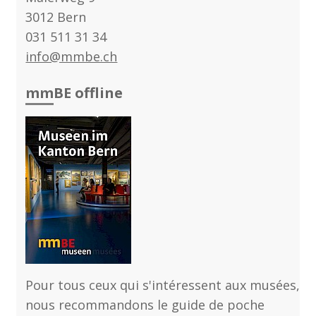
3012 Bern
031 511 31 34​​​​​​​
info@mmbe.ch
mmBE offline
Pour tous ceux qui s'intéressent aux musées,
nous recommandons le guide de poche