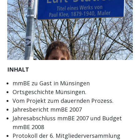
INHALT
mmBE zu Gast in Münsingen
Ortsgeschichte Münsingen.
Vom Projekt zum dauernden Prozess.
Jahresbericht mmBE 2007
Jahresabschluss mmBE 2007 und Budget
mmBE 2008
Protokoll der 6. Mitgliederversammlung