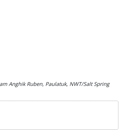
aham Anghik Ruben, Paulatuk, NWT/Salt Spring