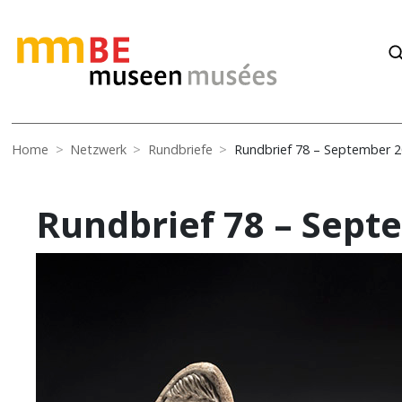
Home
Netzwerk
Rundbriefe
Rundbrief 78 – September 
Rundbrief 78 – Sept