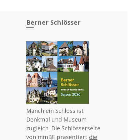
Berner Schlösser
Manch ein Schloss ist
Denkmal und Museum
zugleich. Die Schlösserseite
von mmBE präsentiert
die