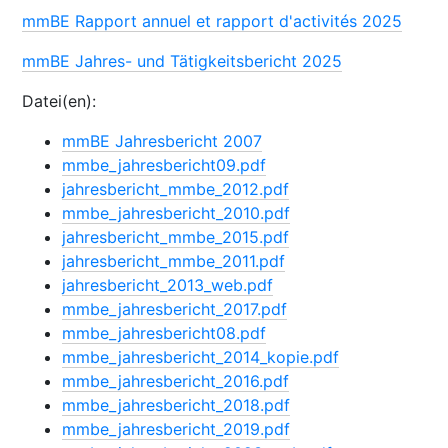
mmBE Rapport annuel et rapport d'activités 2025
mmBE Jahres- und Tätigkeitsbericht 2025
Datei(en):
mmBE Jahresbericht 2007
mmbe_jahresbericht09.pdf
jahresbericht_mmbe_2012.pdf
mmbe_jahresbericht_2010.pdf
jahresbericht_mmbe_2015.pdf
jahresbericht_mmbe_2011.pdf
jahresbericht_2013_web.pdf
mmbe_jahresbericht_2017.pdf
mmbe_jahresbericht08.pdf
mmbe_jahresbericht_2014_kopie.pdf
mmbe_jahresbericht_2016.pdf
mmbe_jahresbericht_2018.pdf
mmbe_jahresbericht_2019.pdf