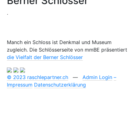
Berner Schlösser
.
Manch ein Schloss ist Denkmal und Museum
zugleich. Die Schlösserseite von mmBE präsentiert
die Vielfalt der Berner Schlösser
© 2023 raschlepartner.ch
—
Admin Login
–
Impressum
Datenschutzerklärung