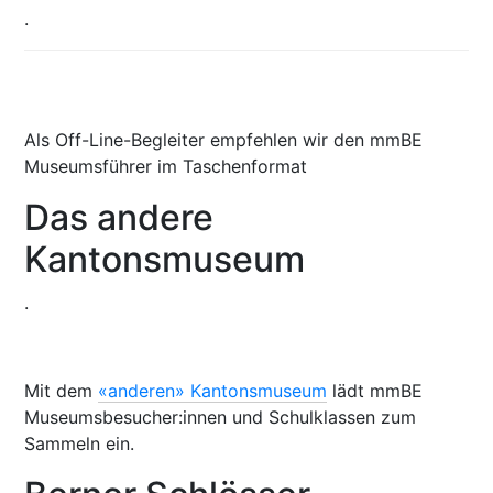
.
Als Off-Line-Begleiter empfehlen wir den mmBE
Museumsführer im Taschenformat
Das andere
Kantonsmuseum
.
Mit dem
«anderen» Kantonsmuseum
lädt mmBE
Museumsbesucher:innen und Schulklassen zum
Sammeln ein.