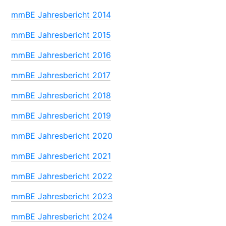
mmBE Jahresbericht 2014
mmBE Jahresbericht 2015
mmBE Jahresbericht 2016
mmBE Jahresbericht 2017
mmBE Jahresbericht 2018
mmBE Jahresbericht 2019
mmBE Jahresbericht 2020
mmBE Jahresbericht 2021
mmBE Jahresbericht 2022
mmBE Jahresbericht 2023
mmBE Jahresbericht 2024