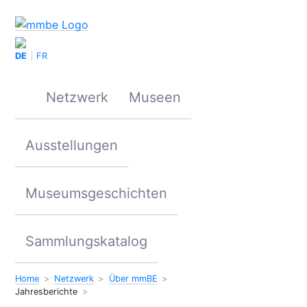
DE
FR
Netzwerk
Museen
Ausstellungen
Museumsgeschichten
Sammlungskatalog
Home
Netzwerk
Über mmBE
Jahresberichte