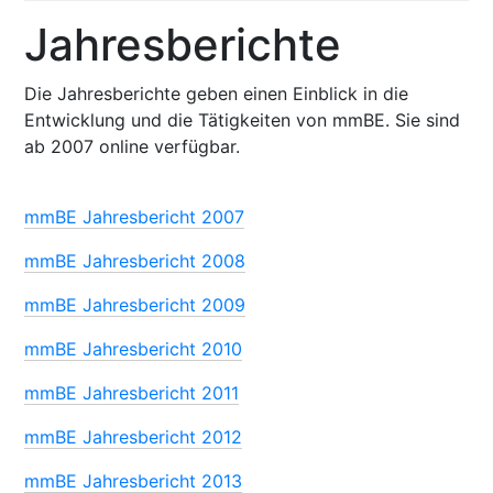
Jahresberichte
Die Jahresberichte geben einen Einblick in die
Entwicklung und die Tätigkeiten von mmBE. Sie sind
ab 2007 online verfügbar.
mmBE Jahresbericht 2007
mmBE Jahresbericht 2008
mmBE Jahresbericht 2009
mmBE Jahresbericht 2010
mmBE Jahresbericht 2011
mmBE Jahresbericht 2012
mmBE Jahresbericht 2013