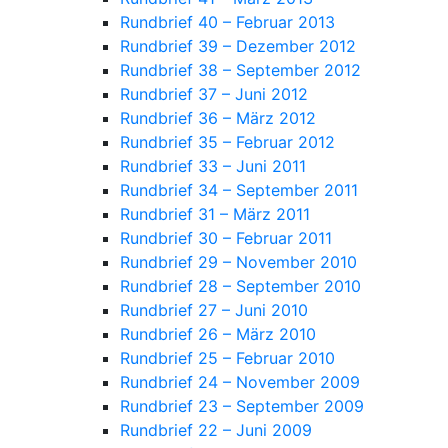
Rundbrief 40 – Februar 2013
Rundbrief 39 – Dezember 2012
Rundbrief 38 – September 2012
Rundbrief 37 – Juni 2012
Rundbrief 36 – März 2012
Rundbrief 35 – Februar 2012
Rundbrief 33 – Juni 2011
Rundbrief 34 – September 2011
Rundbrief 31 – März 2011
Rundbrief 30 – Februar 2011
Rundbrief 29 – November 2010
Rundbrief 28 – September 2010
Rundbrief 27 – Juni 2010
Rundbrief 26 – März 2010
Rundbrief 25 – Februar 2010
Rundbrief 24 – November 2009
Rundbrief 23 – September 2009
Rundbrief 22 – Juni 2009