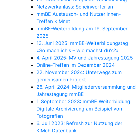
Netzwerkanlass: Scheinwerfer an
mmBE Austausch- und Nutzer:innen-
Treffen KIMnet
mmBE-Weiterbildung am 19. September
2025
13. Juni 2025: mmBE-Weiterbildungstag
«So mach ich's – wie machst du's?»
4. April 2025: MV und Jahrestagung 2025
Online-Treffen im Dezember 2024
22. November 2024: Unterwegs zum
gemeinsamen Projekt
26. April 2024: Mitgliederversammlung und
Jahrestagung mmBE
1. September 2023: mmBE Weiterbildung:
Digitale Archivierung am Beispiel von
Fotografien
6. Juli 2023: Refresh zur Nutzung der
KIMch Datenbank