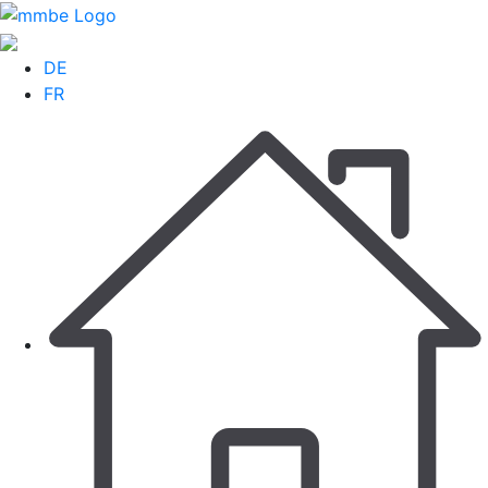
DE
FR