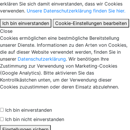
erklären Sie sich damit einverstanden, dass wir Cookies
verwenden.
Unsere Datenschutzerklärung finden Sie hier.
Ich bin einverstanden
Cookie-Einstellungen bearbeiten
Close
Cookies ermöglichen eine bestmögliche Bereitstellung
unserer Dienste. Informationen zu den Arten von Cookies,
die auf dieser Website verwendet werden, finden Sie in
unserer
Datenschutzerklärung
. Wir benötigen Ihre
Zustimmung zur Verwendung von Marketing-Cookies
(Google Analytics). Bitte aktivieren Sie das
Kontrollkästchen unten, um der Verwendung dieser
Cookies zuzustimmen oder deren Einsatz abzulehnen.
Ich bin einverstanden
Ich bin nicht einverstanden
Einstellungen sichern