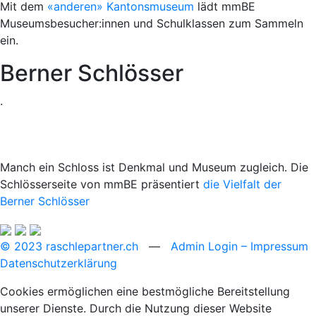
Mit dem
«anderen» Kantonsmuseum
lädt mmBE
Museumsbesucher:innen und Schulklassen zum Sammeln
ein.
Berner Schlösser
.
Manch ein Schloss ist Denkmal und Museum zugleich. Die
Schlösserseite von mmBE präsentiert
die Vielfalt der
Berner Schlösser
© 2023 raschlepartner.ch
—
Admin Login
– Impressum
Datenschutzerklärung
Cookies ermöglichen eine bestmögliche Bereitstellung
unserer Dienste. Durch die Nutzung dieser Website