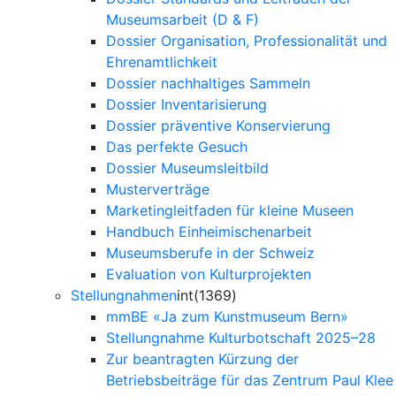
Museumsarbeit (D & F)
Dossier Organisation, Professionalität und
Ehrenamtlichkeit
Dossier nachhaltiges Sammeln
Dossier Inventarisierung
Dossier präventive Konservierung
Das perfekte Gesuch
Dossier Museumsleitbild
Musterverträge
Marketingleitfaden für kleine Museen
Handbuch Einheimischenarbeit
Museumsberufe in der Schweiz
Evaluation von Kulturprojekten
Stellungnahmen
int(1369)
mmBE «Ja zum Kunstmuseum Bern»
Stellungnahme Kulturbotschaft 2025–28
Zur beantragten Kürzung der
Betriebsbeiträge für das Zentrum Paul Klee