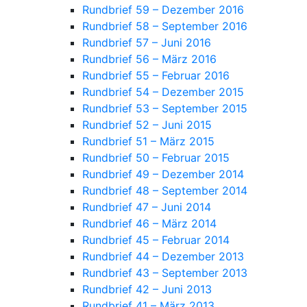
Rundbrief 59 – Dezember 2016
Rundbrief 58 – September 2016
Rundbrief 57 – Juni 2016
Rundbrief 56 – März 2016
Rundbrief 55 – Februar 2016
Rundbrief 54 – Dezember 2015
Rundbrief 53 – September 2015
Rundbrief 52 – Juni 2015
Rundbrief 51 – März 2015
Rundbrief 50 – Februar 2015
Rundbrief 49 – Dezember 2014
Rundbrief 48 – September 2014
Rundbrief 47 – Juni 2014
Rundbrief 46 – März 2014
Rundbrief 45 – Februar 2014
Rundbrief 44 – Dezember 2013
Rundbrief 43 – September 2013
Rundbrief 42 – Juni 2013
Rundbrief 41 – März 2013