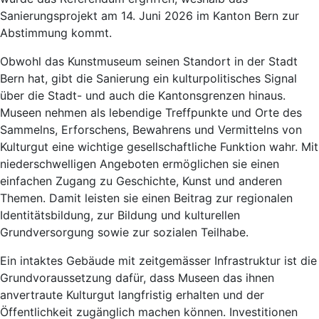
Sanierungsprojekt am 14. Juni 2026 im Kanton Bern zur
Abstimmung kommt.
Obwohl das Kunstmuseum seinen Standort in der Stadt
Bern hat, gibt die Sanierung ein kulturpolitisches Signal
über die Stadt- und auch die Kantonsgrenzen hinaus.
Museen nehmen als lebendige Treffpunkte und Orte des
Sammelns, Erforschens, Bewahrens und Vermittelns von
Kulturgut eine wichtige gesellschaftliche Funktion wahr. Mit
niederschwelligen Angeboten ermöglichen sie einen
einfachen Zugang zu Geschichte, Kunst und anderen
Themen. Damit leisten sie einen Beitrag zur regionalen
Identitätsbildung, zur Bildung und kulturellen
Grundversorgung sowie zur sozialen Teilhabe.
Ein intaktes Gebäude mit zeitgemässer Infrastruktur ist die
Grundvoraussetzung dafür, dass Museen das ihnen
anvertraute Kulturgut langfristig erhalten und der
Öffentlichkeit zugänglich machen können. Investitionen