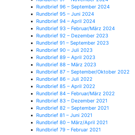
Rundbrief 96 – September 2024
Rundbrief 95 – Juni 2024
Rundbrief 94 – April 2024
Rundbrief 93 – Februar/März 2024
Rundbrief 92 – Dezember 2023
Rundbrief 91 – September 2023
Rundbrief 90 – Juli 2023
Rundbrief 89 – April 2023
Rundbrief 88 – März 2023
Rundbrief 87 – September/Oktober 2022
Rundbrief 86 – Juli 2022
Rundbrief 85 – April 2022
Rundbrief 84 – Februar/März 2022
Rundbrief 83 – Dezember 2021
Rundbrief 82 – September 2021
Rundbrief 81 – Juni 2021
Rundbrief 80 – März/April 2021
Rundbrief 79 – Februar 2021