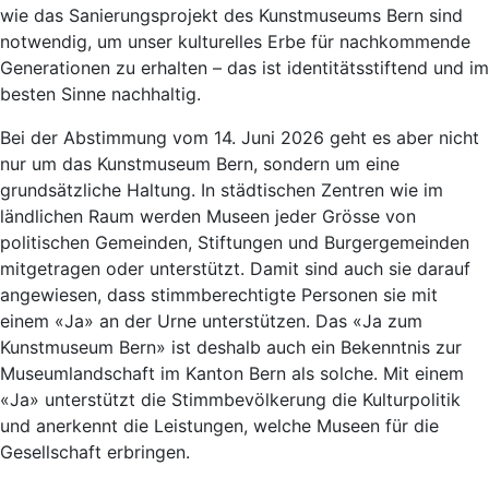
wie das Sanierungsprojekt des Kunstmuseums Bern sind
notwendig, um unser kulturelles Erbe für nachkommende
Generationen zu erhalten – das ist identitätsstiftend und im
besten Sinne nachhaltig.
Bei der Abstimmung vom 14. Juni 2026 geht es aber nicht
nur um das Kunstmuseum Bern, sondern um eine
grundsätzliche Haltung. In städtischen Zentren wie im
ländlichen Raum werden Museen jeder Grösse von
politischen Gemeinden, Stiftungen und Burgergemeinden
mitgetragen oder unterstützt. Damit sind auch sie darauf
angewiesen, dass stimmberechtigte Personen sie mit
einem «Ja» an der Urne unterstützen. Das «Ja zum
Kunstmuseum Bern» ist deshalb auch ein Bekenntnis zur
Museumlandschaft im Kanton Bern als solche. Mit einem
«Ja» unterstützt die Stimmbevölkerung die Kulturpolitik
und anerkennt die Leistungen, welche Museen für die
Gesellschaft erbringen.