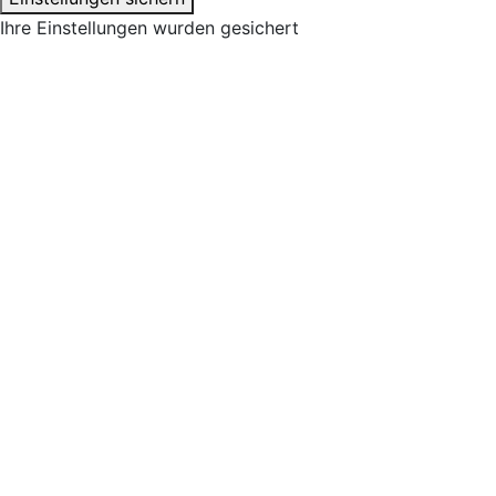
Ihre Einstellungen wurden gesichert