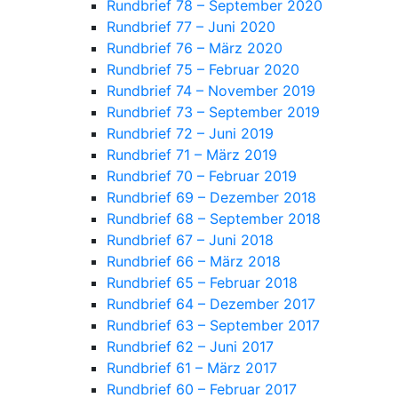
Rundbrief 78 – September 2020
Rundbrief 77 – Juni 2020
Rundbrief 76 – März 2020
Rundbrief 75 – Februar 2020
Rundbrief 74 – November 2019
Rundbrief 73 – September 2019
Rundbrief 72 – Juni 2019
Rundbrief 71 – März 2019
Rundbrief 70 – Februar 2019
Rundbrief 69 – Dezember 2018
Rundbrief 68 – September 2018
Rundbrief 67 – Juni 2018
Rundbrief 66 – März 2018
Rundbrief 65 – Februar 2018
Rundbrief 64 – Dezember 2017
Rundbrief 63 – September 2017
Rundbrief 62 – Juni 2017
Rundbrief 61 – März 2017
Rundbrief 60 – Februar 2017